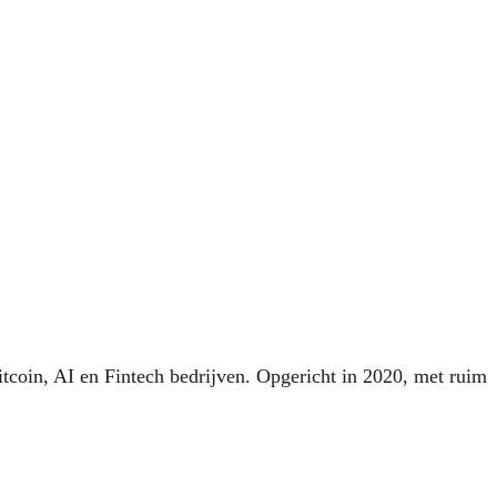
coin, AI en Fintech bedrijven. Opgericht in 2020, met ruim