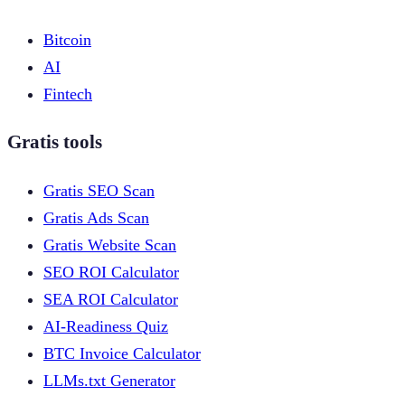
Bitcoin
AI
Fintech
Gratis tools
Gratis SEO Scan
Gratis Ads Scan
Gratis Website Scan
SEO ROI Calculator
SEA ROI Calculator
AI-Readiness Quiz
BTC Invoice Calculator
LLMs.txt Generator