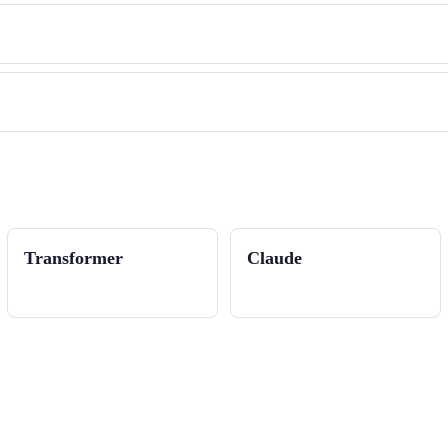
Transformer
Claude