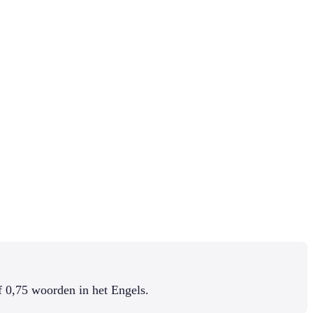
 0,75 woorden in het Engels.