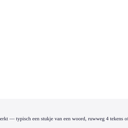
erkt — typisch een stukje van een woord, ruwweg 4 tekens of