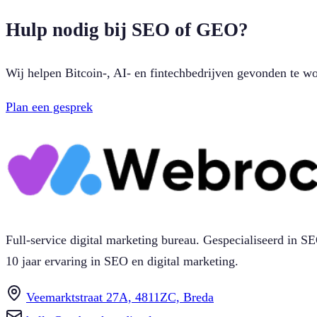
Hulp nodig bij SEO of GEO?
Wij helpen Bitcoin-, AI- en fintechbedrijven gevonden te w
Plan een gesprek
Full-service digital marketing bureau. Gespecialiseerd in
10 jaar ervaring in SEO en digital marketing.
Veemarktstraat 27A, 4811ZC, Breda