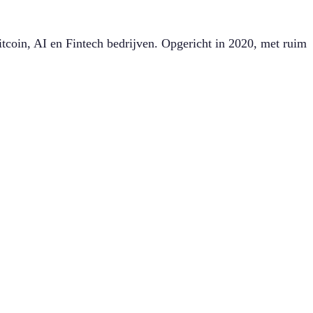
coin, AI en Fintech bedrijven. Opgericht in 2020, met ruim