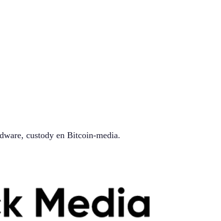
ware, custody en Bitcoin-media.