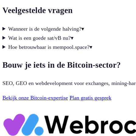
Veelgestelde vragen
Wanneer is de volgende halving?
▾
Wat is een goede sat/vB nu?
▾
Hoe betrouwbaar is mempool.space?
▾
Bouw je iets in de Bitcoin-sector?
SEO, GEO en webdevelopment voor exchanges, mining-hard
Bekijk onze Bitcoin-expertise
Plan gratis gesprek