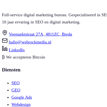
Full-service digital marketing bureau. Gespecialiseerd in
10 jaar ervaring in SEO en digital marketing.
Veemarktstraat 27A, 4811ZC, Breda
hallo@webrockmedia.nl
LinkedIn
₿
We accepteren Bitcoin
Diensten
SEO
GEO
Google Ads
Webdesign