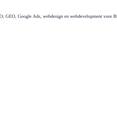
 SEO, GEO, Google Ads, webdesign en webdevelopment voor Bit