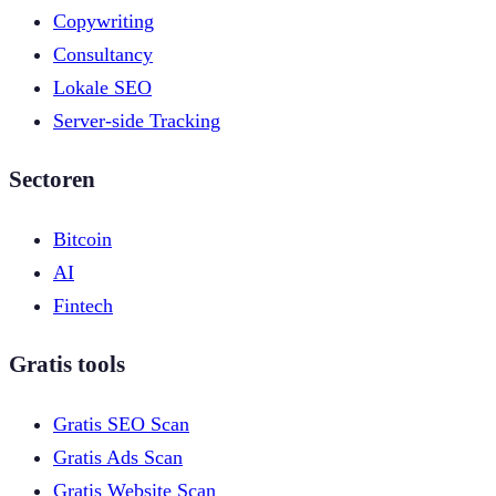
Copywriting
Consultancy
Lokale SEO
Server-side Tracking
Sectoren
Bitcoin
AI
Fintech
Gratis tools
Gratis SEO Scan
Gratis Ads Scan
Gratis Website Scan