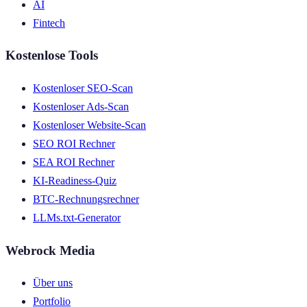
AI
Fintech
Kostenlose Tools
Kostenloser SEO-Scan
Kostenloser Ads-Scan
Kostenloser Website-Scan
SEO ROI Rechner
SEA ROI Rechner
KI-Readiness-Quiz
BTC-Rechnungsrechner
LLMs.txt-Generator
Webrock Media
Über uns
Portfolio