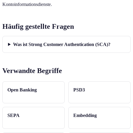
Kontoinformationsdienste.
Häufig gestellte Fragen
Was ist Strong Customer Authentication (SCA)?
Verwandte Begriffe
Open Banking
PSD3
SEPA
Embedding