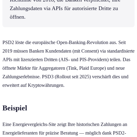
Zahlungsdaten via APIs für autorisierte Dritte zu
öffnen.
PSD2 löste die europäische Open-Banking-Revolution aus. Seit
2019 müssen Banken Kundendaten (mit Consent) via standardisierte
APIs mit lizenzierten Dritten (AIS- und PIS-Providern) teilen. Das
öffnete Märkte für Aggregatoren (Tink, Plaid Europe) und neue
Zahlungserlebnisse. PSD3 (Rollout seit 2025) verschärft dies und
erweitert auf Kryptowährungen.
Beispiel
Eine Energievergleichs-Site zeigt Ihre historischen Zahlungen an
Energielieferanten für präzise Beratung — möglich dank PSD2-