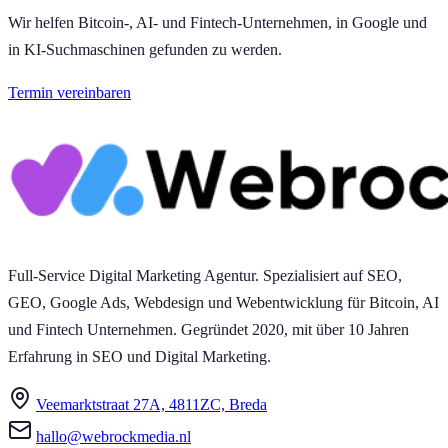
Wir helfen Bitcoin-, AI- und Fintech-Unternehmen, in Google und
in KI-Suchmaschinen gefunden zu werden.
Termin vereinbaren
Full-Service Digital Marketing Agentur. Spezialisiert auf SEO,
GEO, Google Ads, Webdesign und Webentwicklung für Bitcoin, AI
und Fintech Unternehmen. Gegründet 2020, mit über 10 Jahren
Erfahrung in SEO und Digital Marketing.
Veemarktstraat 27A, 4811ZC, Breda
hallo@webrockmedia.nl