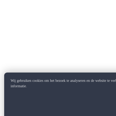
Wij gebruiken cookies om het bezoek te analyseren en de website te ve
informatie.