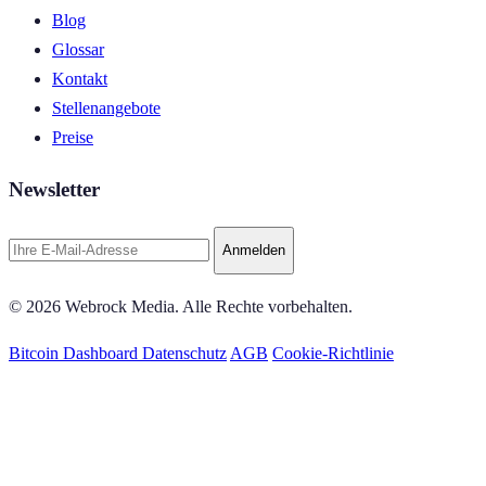
Blog
Glossar
Kontakt
Stellenangebote
Preise
Newsletter
Anmelden
© 2026 Webrock Media. Alle Rechte vorbehalten.
Bitcoin Dashboard
Datenschutz
AGB
Cookie-Richtlinie