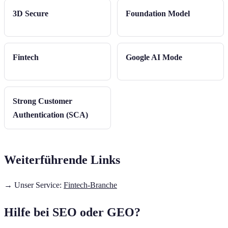
3D Secure
Foundation Model
Fintech
Google AI Mode
Strong Customer
Authentication (SCA)
Weiterführende Links
→ Unser Service:
Fintech-Branche
Hilfe bei SEO oder GEO?