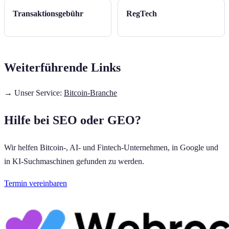
Transaktionsgebühr
RegTech
Weiterführende Links
→ Unser Service:
Bitcoin-Branche
Hilfe bei SEO oder GEO?
Wir helfen Bitcoin-, AI- und Fintech-Unternehmen, in Google und
in KI-Suchmaschinen gefunden zu werden.
Termin vereinbaren