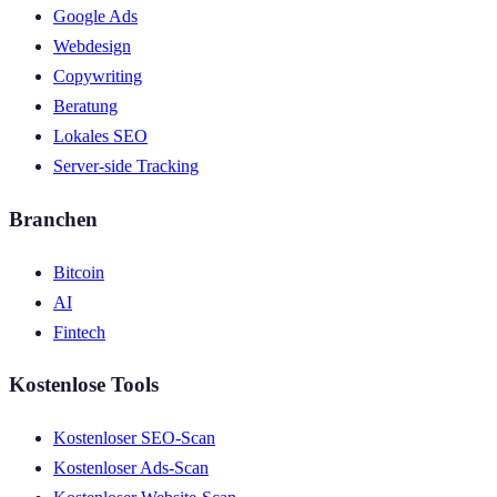
Google Ads
Webdesign
Copywriting
Beratung
Lokales SEO
Server-side Tracking
Branchen
Bitcoin
AI
Fintech
Kostenlose Tools
Kostenloser SEO-Scan
Kostenloser Ads-Scan