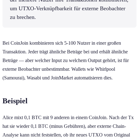
um UTXO-Verknüpfbarkeit für externe Beobachter
zu brechen.
Bei CoinJoin kombinieren sich 5-100 Nutzer in einer großen
Transaktion. Jeder trägt ähnliche Beträge bei und erhält ähnliche
Beträge — aber welcher Input zu welchem Output gehört, ist für
externe Beobachter unbestimmbar. Wallets wie Whirlpool
(Samourai), Wasabi und JoinMarket automatisieren dies.
Beispiel
Alice mixt 0,1 BTC mit 9 anderen in einem CoinJoin. Nach der Tx
hat sie wieder 0,1 BTC (minus Gebühren), aber externe Chain-
Analyse kann nicht feststellen, ob ihr neues UTXO vom Original