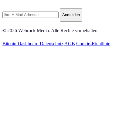
Anmelden
© 2026 Webrock Media. Alle Rechte vorbehalten.
Bitcoin Dashboard
Datenschutz
AGB
Cookie-Richtlinie