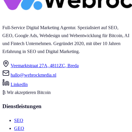
Full-Service Digital Marketing Agentur. Spezialisiert auf SEO,
GEO, Google Ads, Webdesign und Webentwicklung für Bitcoin, AI
und Fintech Unternehmen. Gegründet 2020, mit über 10 Jahren
Erfahrung in SEO und Digital Marketing.
Veemarktstraat 27A, 4811ZC, Breda
hallo@webrockmedia.nl
LinkedIn
₿
Wir akzeptieren Bitcoin
Dienstleistungen
SEO
GEO