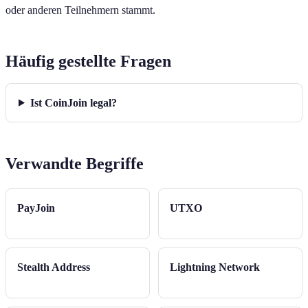
oder anderen Teilnehmern stammt.
Häufig gestellte Fragen
Ist CoinJoin legal?
Verwandte Begriffe
PayJoin
UTXO
Stealth Address
Lightning Network