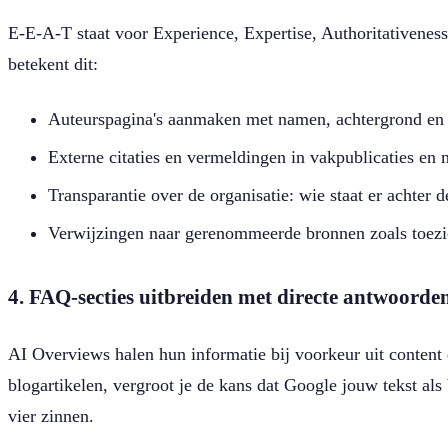
E-E-A-T staat voor Experience, Expertise, Authoritativeness 
betekent dit:
Auteurspagina's aanmaken met namen, achtergrond en 
Externe citaties en vermeldingen in vakpublicaties en 
Transparantie over de organisatie: wie staat er achter d
Verwijzingen naar gerenommeerde bronnen zoals toezic
4. FAQ-secties uitbreiden met directe antwoorde
AI Overviews halen hun informatie bij voorkeur uit content 
blogartikelen, vergroot je de kans dat Google jouw tekst als
vier zinnen.