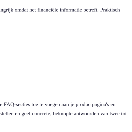
ngrijk omdat het financiële informatie betreft. Praktisch
e FAQ-secties toe te voegen aan je productpagina's en
 stellen en geef concrete, beknopte antwoorden van twee tot