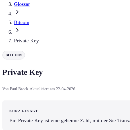
Glossar
Bitcoin
Private Key
BITCOIN
Private Key
Von Paul Brock
·
Aktualisiert am 22-04-2026
KURZ GESAGT
Ein Private Key ist eine geheime Zahl, mit der Sie Tran