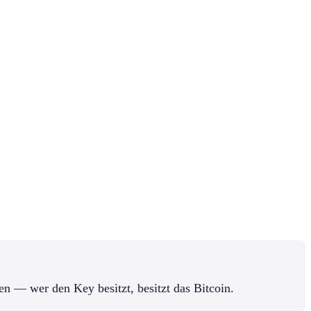
en — wer den Key besitzt, besitzt das Bitcoin.