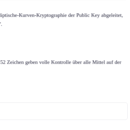
liptische-Kurven-Kryptographie der Public Key abgeleitet,
'.
chen geben volle Kontrolle über alle Mittel auf der