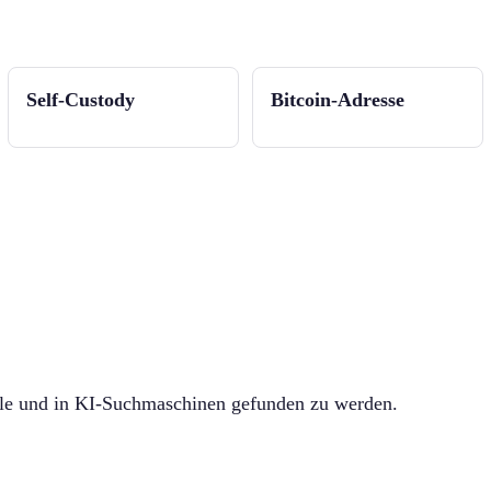
Self-Custody
Bitcoin-Adresse
gle und in KI-Suchmaschinen gefunden zu werden.