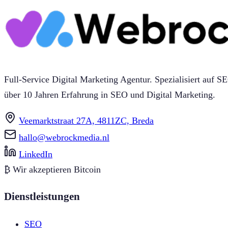
Full-Service Digital Marketing Agentur. Spezialisiert au
über 10 Jahren Erfahrung in SEO und Digital Marketing.
Veemarktstraat 27A, 4811ZC, Breda
hallo@webrockmedia.nl
LinkedIn
₿
Wir akzeptieren Bitcoin
Dienstleistungen
SEO