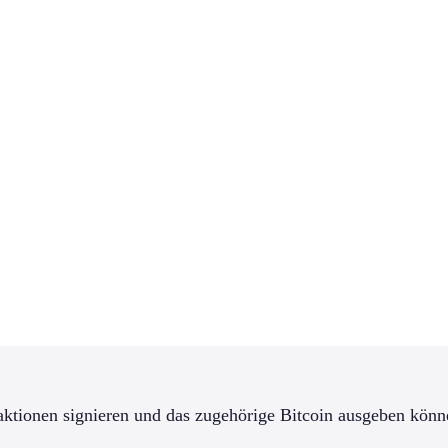
saktionen signieren und das zugehörige Bitcoin ausgeben könn