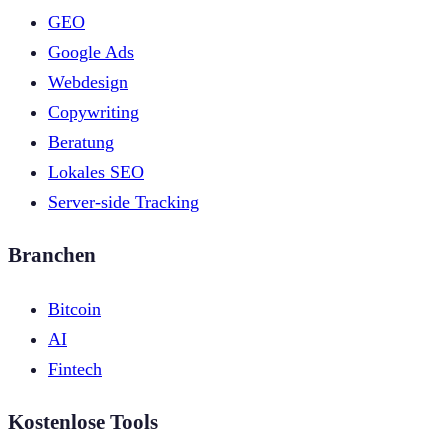
GEO
Google Ads
Webdesign
Copywriting
Beratung
Lokales SEO
Server-side Tracking
Branchen
Bitcoin
AI
Fintech
Kostenlose Tools