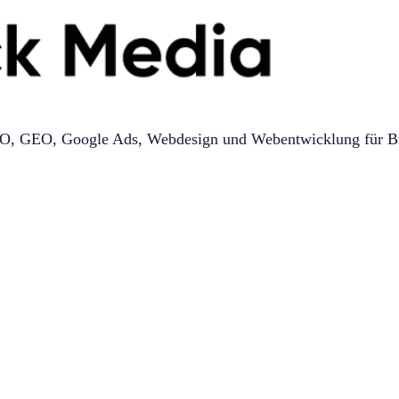
f SEO, GEO, Google Ads, Webdesign und Webentwicklung für B