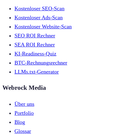
Kostenloser SEO-Scan
Kostenloser Ads-Scan
Kostenloser Website-Scan
SEO ROI Rechner
SEA ROI Rechner
KI-Readiness-Quiz
BTC-Rechnungsrechner
LLMs.txt-Generator
Webrock Media
Über uns
Portfolio
Blog
Glossar