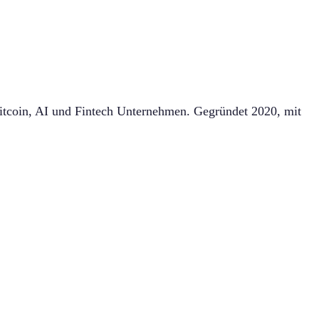
itcoin, AI und Fintech Unternehmen. Gegründet 2020, mit