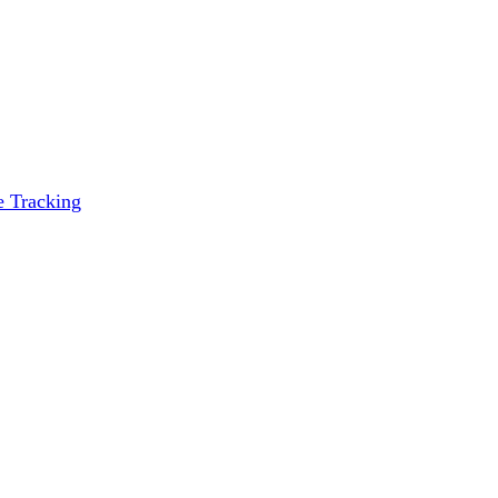
e Tracking