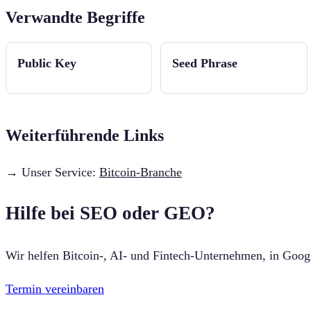
Verwandte Begriffe
Public Key
Seed Phrase
Weiterführende Links
→ Unser Service:
Bitcoin-Branche
Hilfe bei SEO oder GEO?
Wir helfen Bitcoin-, AI- und Fintech-Unternehmen, in Goo
Termin vereinbaren