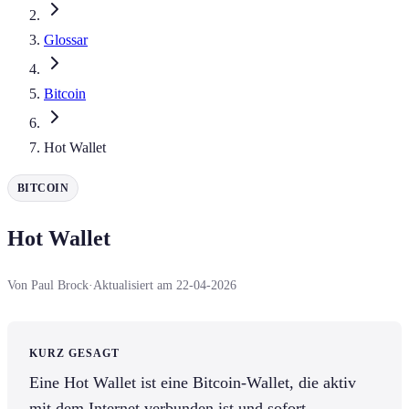
Glossar
Bitcoin
Hot Wallet
BITCOIN
Hot Wallet
Von Paul Brock
·
Aktualisiert am 22-04-2026
KURZ GESAGT
Eine Hot Wallet ist eine Bitcoin-Wallet, die aktiv
mit dem Internet verbunden ist und sofort