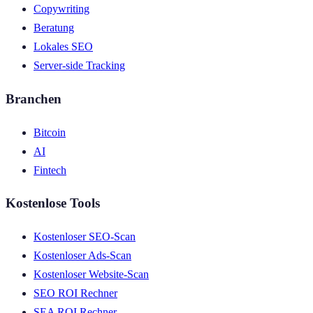
Copywriting
Beratung
Lokales SEO
Server-side Tracking
Branchen
Bitcoin
AI
Fintech
Kostenlose Tools
Kostenloser SEO-Scan
Kostenloser Ads-Scan
Kostenloser Website-Scan
SEO ROI Rechner
SEA ROI Rechner