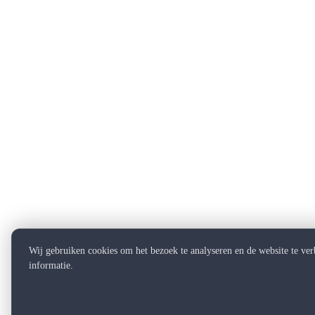
Wij gebruiken cookies om het bezoek te analyseren en de website te ve
informatie.