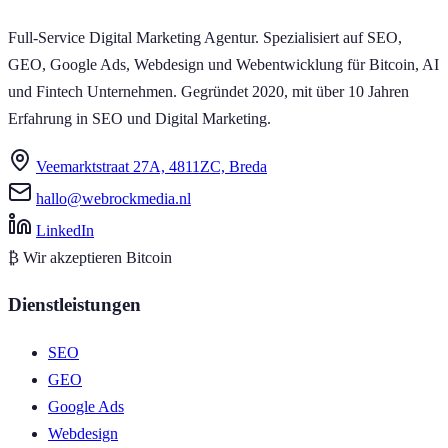
Full-Service Digital Marketing Agentur. Spezialisiert auf SEO,
GEO, Google Ads, Webdesign und Webentwicklung für Bitcoin, AI
und Fintech Unternehmen. Gegründet 2020, mit über 10 Jahren
Erfahrung in SEO und Digital Marketing.
Veemarktstraat 27A, 4811ZC, Breda
hallo@webrockmedia.nl
LinkedIn
₿
Wir akzeptieren Bitcoin
Dienstleistungen
SEO
GEO
Google Ads
Webdesign