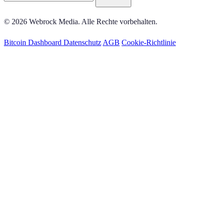
© 2026 Webrock Media. Alle Rechte vorbehalten.
Bitcoin Dashboard
Datenschutz
AGB
Cookie-Richtlinie