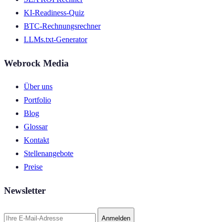
KI-Readiness-Quiz
BTC-Rechnungsrechner
LLMs.txt-Generator
Webrock Media
Über uns
Portfolio
Blog
Glossar
Kontakt
Stellenangebote
Preise
Newsletter
Anmelden