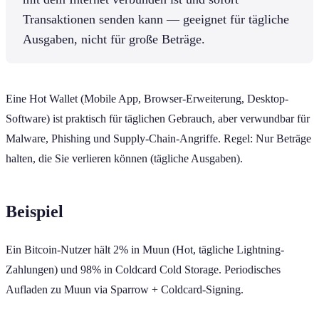
Transaktionen senden kann — geeignet für tägliche
Ausgaben, nicht für große Beträge.
Eine Hot Wallet (Mobile App, Browser-Erweiterung, Desktop-
Software) ist praktisch für täglichen Gebrauch, aber verwundbar für
Malware, Phishing und Supply-Chain-Angriffe. Regel: Nur Beträge
halten, die Sie verlieren können (tägliche Ausgaben).
Beispiel
Ein Bitcoin-Nutzer hält 2% in Muun (Hot, tägliche Lightning-
Zahlungen) und 98% in Coldcard Cold Storage. Periodisches
Aufladen zu Muun via Sparrow + Coldcard-Signing.