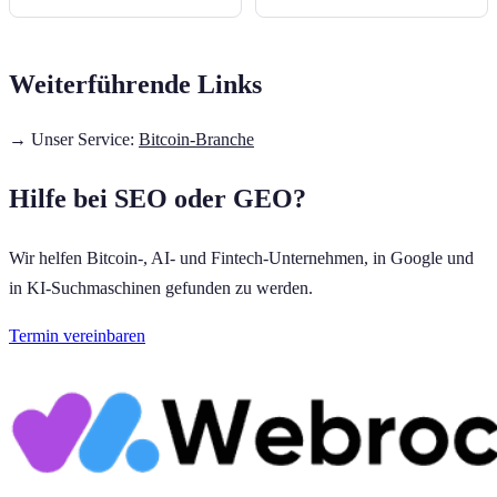
Weiterführende Links
→ Unser Service:
Bitcoin-Branche
Hilfe bei SEO oder GEO?
Wir helfen Bitcoin-, AI- und Fintech-Unternehmen, in Google und
in KI-Suchmaschinen gefunden zu werden.
Termin vereinbaren