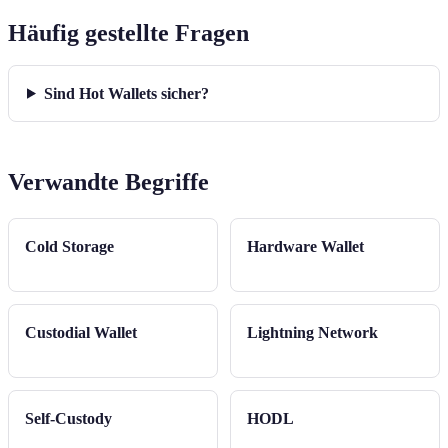
Häufig gestellte Fragen
Sind Hot Wallets sicher?
Verwandte Begriffe
Cold Storage
Hardware Wallet
Custodial Wallet
Lightning Network
Self-Custody
HODL