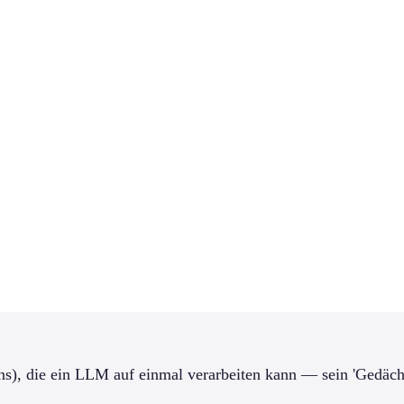
, die ein LLM auf einmal verarbeiten kann — sein 'Gedächtn