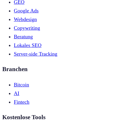
GEO
Google Ads
Webdesign
Copywriting
Beratung
Lokales SEO
Server-side Tracking
Branchen
Bitcoin
AI
Fintech
Kostenlose Tools