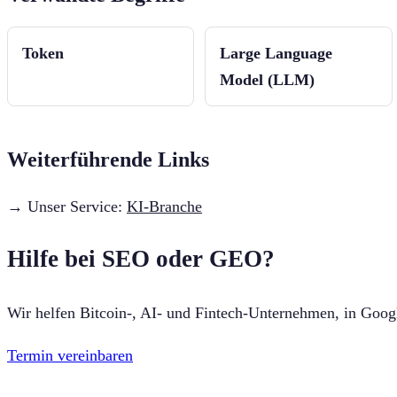
Token
Large Language
Model (LLM)
Weiterführende Links
→ Unser Service:
KI-Branche
Hilfe bei SEO oder GEO?
Wir helfen Bitcoin-, AI- und Fintech-Unternehmen, in Goo
Termin vereinbaren