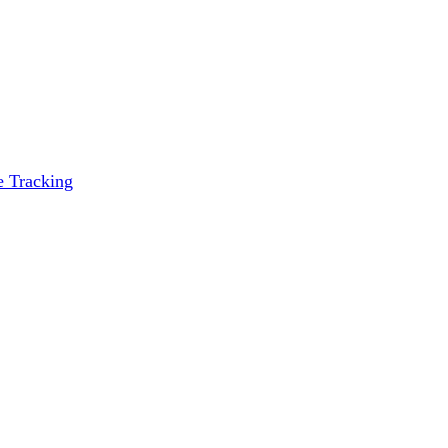
e Tracking