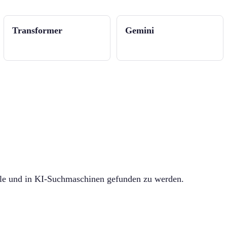
Transformer
Gemini
gle und in KI-Suchmaschinen gefunden zu werden.