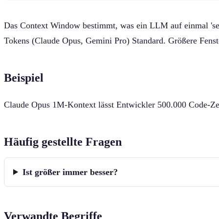
Das Context Window bestimmt, was ein LLM auf einmal 'se
Tokens (Claude Opus, Gemini Pro) Standard. Größere Fenst
Beispiel
Claude Opus 1M-Kontext lässt Entwickler 500.000 Code-Zei
Häufig gestellte Fragen
Ist größer immer besser?
Verwandte Begriffe