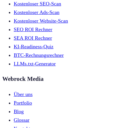
Kostenloser SEO-Scan
Kostenloser Ads-Scan
Kostenloser Website-Scan
SEO ROI Rechner
SEA ROI Rechner
KI-Readiness-Quiz
BTC-Rechnungsrechner
LLMs.txt-Generator
Webrock Media
Über uns
Portfolio
Blog
Glossar