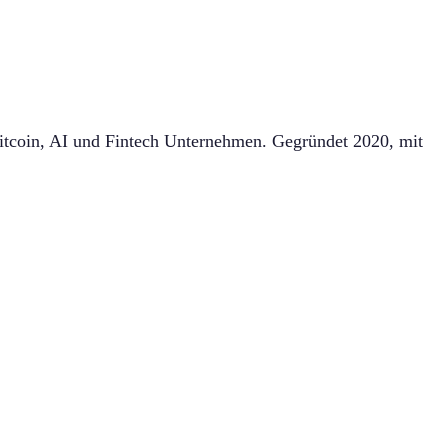
itcoin, AI und Fintech Unternehmen. Gegründet 2020, mit