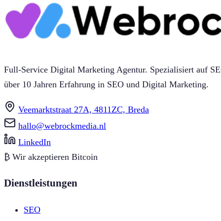
Full-Service Digital Marketing Agentur. Spezialisiert au
über 10 Jahren Erfahrung in SEO und Digital Marketing.
Veemarktstraat 27A, 4811ZC, Breda
hallo@webrockmedia.nl
LinkedIn
₿
Wir akzeptieren Bitcoin
Dienstleistungen
SEO