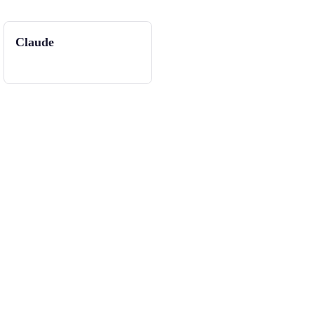
Claude