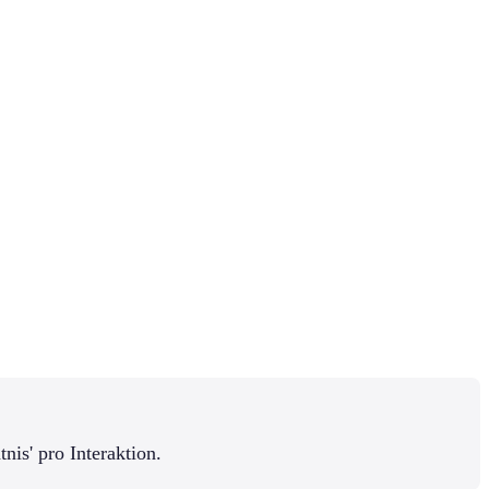
is' pro Interaktion.