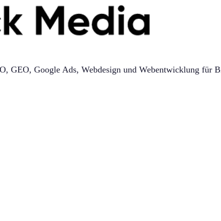
f SEO, GEO, Google Ads, Webdesign und Webentwicklung für B